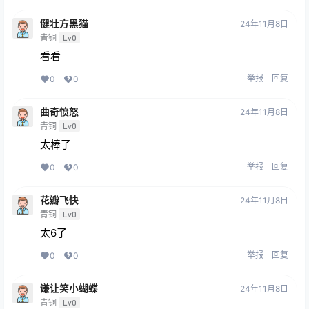
健壮方黑猫
24年11月8日
青铜
Lv0
看看
举报
回复
0
0
曲奇愤怒
24年11月8日
青铜
Lv0
太棒了
举报
回复
0
0
花瓣飞快
24年11月8日
青铜
Lv0
太6了
举报
回复
0
0
谦让笑小蝴蝶
24年11月8日
青铜
Lv0