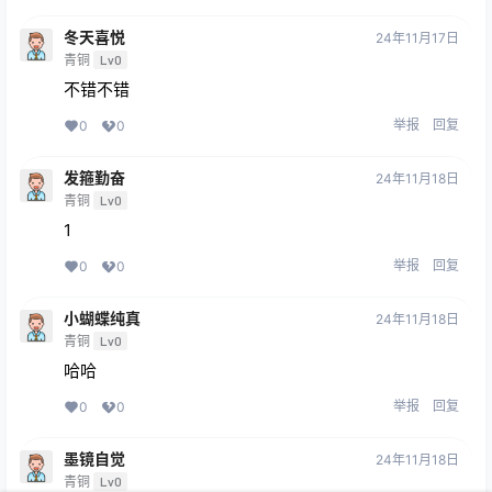
冬天喜悦
24年11月17日
青铜
Lv0
不错不错
举报
回复
0
0
发箍勤奋
24年11月18日
青铜
Lv0
1
举报
回复
0
0
小蝴蝶纯真
24年11月18日
青铜
Lv0
哈哈
举报
回复
0
0
墨镜自觉
24年11月18日
青铜
Lv0