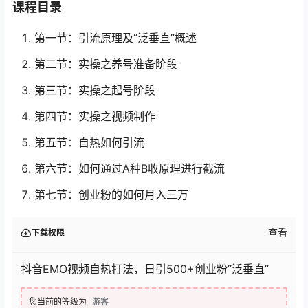
课程目录
第一节：引流原理及“泛垂直”概述
第二节：实操之养号准备阶段
第三节：实操之起号阶段
第四节：实操之视频制作
第五节：自热如何引流
第六节：如何通过A种B收原理进行截流
第七节：创业粉的如何月入三万
查看
下载权限
抖音EMO视频自热打法，日引500+创业粉“泛垂直”
您当前的等级为
游客