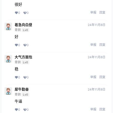
很好
举报
回复
0
0
着急向白昼
24年11月8日
青铜
Lv0
好
举报
回复
0
0
大气方面包
24年11月8日
青铜
Lv0
稳
举报
回复
0
0
犀牛勤奋
24年11月8日
青铜
Lv0
牛逼
举报
回复
0
0