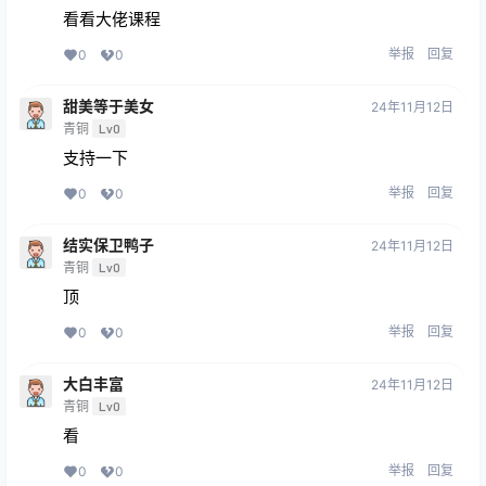
看看大佬课程
举报
回复
0
0
甜美等于美女
24年11月12日
青铜
Lv0
支持一下
举报
回复
0
0
结实保卫鸭子
24年11月12日
青铜
Lv0
顶
举报
回复
0
0
大白丰富
24年11月12日
青铜
Lv0
看
举报
回复
0
0