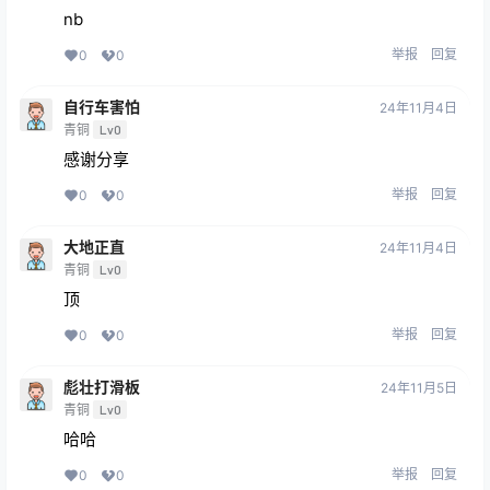
nb
举报
回复
0
0
自行车害怕
24年11月4日
青铜
Lv0
感谢分享
举报
回复
0
0
大地正直
24年11月4日
青铜
Lv0
顶
举报
回复
0
0
彪壮打滑板
24年11月5日
青铜
Lv0
哈哈
举报
回复
0
0