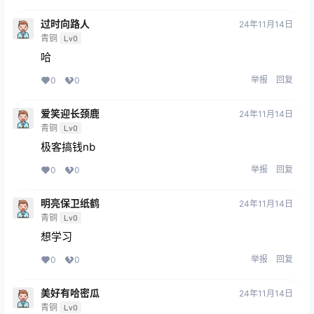
过时向路人
24年11月14日
青铜
Lv0
哈
举报
回复
0
0
爱笑迎长颈鹿
24年11月14日
青铜
Lv0
极客搞钱nb
举报
回复
0
0
明亮保卫纸鹤
24年11月14日
青铜
Lv0
想学习
举报
回复
0
0
美好有哈密瓜
24年11月14日
青铜
Lv0