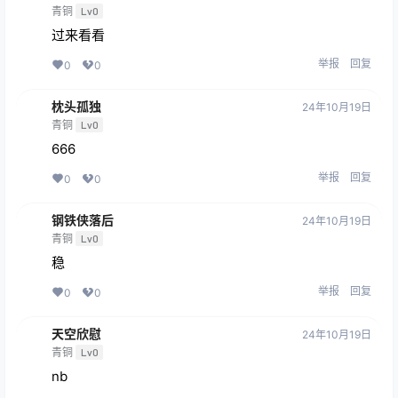
青铜
Lv0
过来看看
举报
回复
0
0
枕头孤独
24年10月19日
青铜
Lv0
666
举报
回复
0
0
钢铁侠落后
24年10月19日
青铜
Lv0
稳
举报
回复
0
0
天空欣慰
24年10月19日
青铜
Lv0
nb