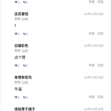
举报
回复
0
0
店员害怕
24年10月29日
青铜
Lv0
1
举报
回复
0
0
白猫彩色
24年10月29日
青铜
Lv0
点个赞
举报
回复
0
0
单薄有鸵鸟
24年10月29日
青铜
Lv0
牛逼
举报
回复
0
0
体贴等于裙子
24年10月29日