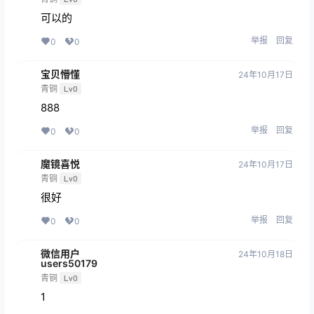
可以的
举报
回复
0
0
宝贝懵懂
24年10月17日
青铜
Lv0
888
举报
回复
0
0
魔镜喜悦
24年10月17日
青铜
Lv0
很好
举报
回复
0
0
微信用户
24年10月18日
users50179
青铜
Lv0
1