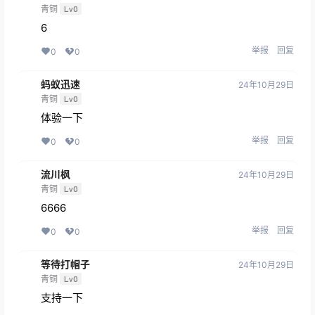
青铜
Lv0
6
举报
回复
0
0
蚂蚁迅速
24年10月29日
青铜
Lv0
体验一下
举报
回复
0
0
流川枫
24年10月29日
青铜
Lv0
6666
举报
回复
0
0
等待打帽子
24年10月29日
青铜
Lv0
支持一下