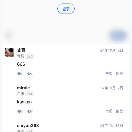
登录
提交
丈菊
24年10月12日
青铜
Lv0
666
举报
回复
0
0
miraie
24年10月12日
白银
Lv1
kankan
举报
回复
0
0
shiyun268
24年10月13日
白银
Lv1