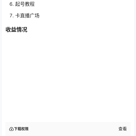
起号教程
卡直播广场
收益情况
查看
下载权限