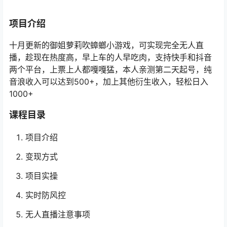
项目介绍
十月更新的御姐萝莉吹蟑螂小游戏，可实现完全无人直
播，趁现在热度高，早上车的人早吃肉，支持快手和抖音
两个平台，上票上人都嘎嘎猛，本人亲测第二天起号，纯
音浪收入可以达到500+，加上其他衍生收入，轻松日入
1000+
课程目录
项目介绍
变现方式
项目实操
实时防风控
无人直播注意事项