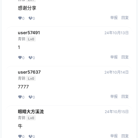
感谢分享
举报
回复
0
0
user57491
24年10月13日
青铜
Lv0
1
举报
回复
0
0
user57637
24年10月14日
青铜
Lv0
7777
举报
回复
0
0
眼睛大方溪流
24年10月15日
青铜
Lv0
牛
举报
回复
0
0