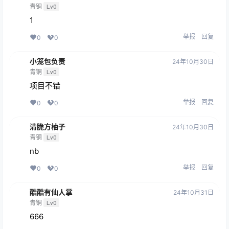
青铜
Lv0
1
举报
回复
0
0
小笼包负责
24年10月30日
青铜
Lv0
项目不错
举报
回复
0
0
清脆方柚子
24年10月30日
青铜
Lv0
nb
举报
回复
0
0
酷酷有仙人掌
24年10月31日
青铜
Lv0
666