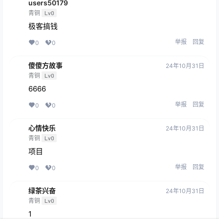
users50179
青铜
Lv0
极客搞钱
举报
回复
0
0
傻傻方故事
24年10月31日
青铜
Lv0
6666
举报
回复
0
0
心情快乐
24年10月31日
青铜
Lv0
项目
举报
回复
0
0
绿茶兴奋
24年10月31日
青铜
Lv0
1