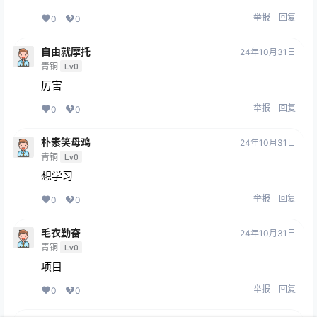
举报
回复
0
0
自由就摩托
24年10月31日
青铜
Lv0
厉害
举报
回复
0
0
朴素笑母鸡
24年10月31日
青铜
Lv0
想学习
举报
回复
0
0
毛衣勤奋
24年10月31日
青铜
Lv0
项目
举报
回复
0
0