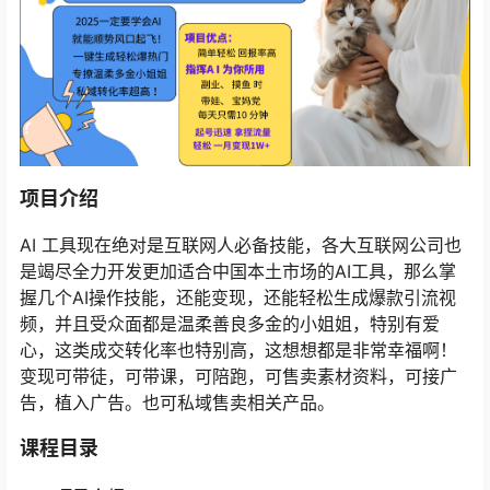
项目介绍
AI 工具现在绝对是互联网人必备技能，各大互联网公司也
是竭尽全力开发更加适合中国本土市场的AI工具，那么掌
握几个AI操作技能，还能变现，还能轻松生成爆款引流视
频，并且受众面都是温柔善良多金的小姐姐，特别有爱
心，这类成交转化率也特别高，这想想都是非常幸福啊！
变现可带徒，可带课，可陪跑，可售卖素材资料，可接广
告，植入广告。也可私域售卖相关产品。
课程目录