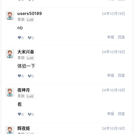
users50189
24年10月19日
青铜
Lv0
nb
举报
回复
0
0
大米兴奋
24年10月19日
青铜
Lv0
体验一下
举报
回复
0
0
夜神月
24年10月19日
青铜
Lv0
看
举报
回复
0
0
辉夜姬
24年10月19日