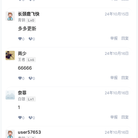
长颈鹿飞快
24年10月15日
青铜
Lv0
多多更新
举报
回复
0
0
尚少
24年10月16日
王者
Lv6
66666
举报
回复
0
0
奈菲
24年10月16日
白银
Lv1
1
举报
回复
0
0
user57653
24年10月16日