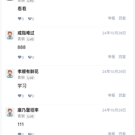
青铜
Lv0
看看
举报
回复
0
0
戒指难过
24年10月28日
青铜
Lv0
888
举报
回复
0
0
孝顺有鲜花
24年10月29日
青铜
Lv0
学习
举报
回复
0
0
康乃馨坦率
24年10月29日
青铜
Lv0
111
举报
回复
0
0