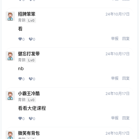
招牌笨笨
24年10月17日
青铜
Lv0
看
举报
回复
0
0
健忘打发带
24年10月17日
青铜
Lv0
nb
举报
回复
0
0
小霸王冷酷
24年10月17日
青铜
Lv0
看看大佬课程
举报
回复
0
0
微笑有背包
24年10月17日