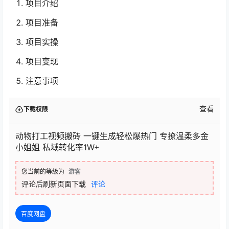
项目介绍
项目准备
项目实操
项目变现
注意事项
查看
下载权限
动物打工视频搬砖 一键生成轻松爆热门 专撩温柔多金
小姐姐 私域转化率1W+
您当前的等级为
游客
评论后刷新页面下载
评论
百度网盘