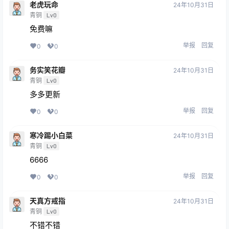
老虎玩命
24年10月31日
青铜
Lv0
免费嘛
举报
回复
0
0
务实笑花瓣
24年10月31日
青铜
Lv0
多多更新
举报
回复
0
0
寒冷踢小白菜
24年10月31日
青铜
Lv0
6666
举报
回复
0
0
天真方戒指
24年10月31日
青铜
Lv0
不错不错