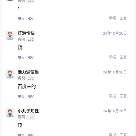
青铜
Lv0
1
举报
回复
0
0
灯泡愉快
24年10月26日
青铜
Lv0
顶
举报
回复
0
0
活力迎便当
24年10月26日
青铜
Lv0
百度来的
举报
回复
0
0
小丸子知性
24年10月26日
青铜
Lv0
顶
举报
回复
0
0