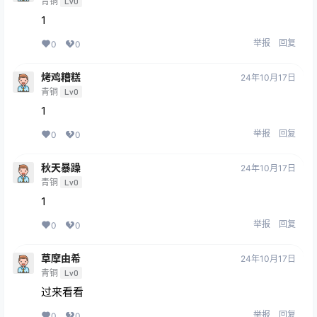
青铜
Lv0
1
举报
回复
0
0
烤鸡糟糕
24年10月17日
青铜
Lv0
1
举报
回复
0
0
秋天暴躁
24年10月17日
青铜
Lv0
1
举报
回复
0
0
草摩由希
24年10月17日
青铜
Lv0
过来看看
举报
回复
0
0