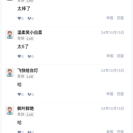
青铜
Lv0
太棒了
举报
回复
0
0
温柔笑小白菜
24年10月15日
青铜
Lv0
太6了
举报
回复
0
0
飞快给台灯
24年10月15日
青铜
Lv0
哈
举报
回复
0
0
枫叶鲜艳
24年10月15日
青铜
Lv0
哈
举报
回复
0
0