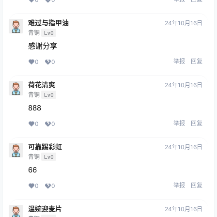
难过与指甲油
24年10月16日
青铜
Lv0
感谢分享
举报
回复
0
0
荷花清爽
24年10月16日
青铜
Lv0
888
举报
回复
0
0
可靠踢彩虹
24年10月16日
青铜
Lv0
66
举报
回复
0
0
温婉迎麦片
24年10月16日