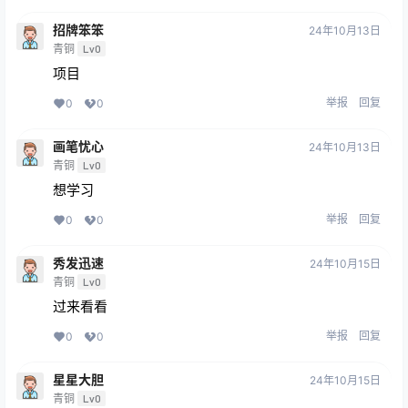
招牌笨笨
24年10月13日
青铜
Lv0
项目
举报
回复
0
0
画笔忧心
24年10月13日
青铜
Lv0
想学习
举报
回复
0
0
秀发迅速
24年10月15日
青铜
Lv0
过来看看
举报
回复
0
0
星星大胆
24年10月15日
青铜
Lv0