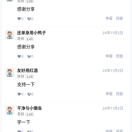
青铜
Lv0
感谢分享
举报
回复
0
0
还单身用小鸭子
24年11月2日
青铜
Lv0
感谢分享
举报
回复
0
0
友好用红酒
24年11月2日
青铜
Lv0
支持一下
举报
回复
0
0
干净与小懒虫
24年11月2日
青铜
Lv0
学一下
举报
回复
0
0