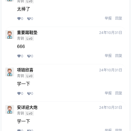
青铜
Lv0
太棒了
举报
回复
0
0
重要踢鞋垫
24年10月31日
青铜
Lv0
666
举报
回复
0
0
项链欣喜
24年10月31日
青铜
Lv0
学一下
举报
回复
0
0
安详迎大炮
24年10月31日
青铜
Lv0
学一下
举报
回复
0
0