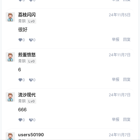
荔枝闪闪
24年11月5日
青铜
Lv0
很好
举报
回复
0
0
煎蛋愤怒
24年11月7日
青铜
Lv0
6
举报
回复
0
0
流沙现代
24年11月7日
青铜
Lv0
666
举报
回复
0
0
users50190
24年11月7日