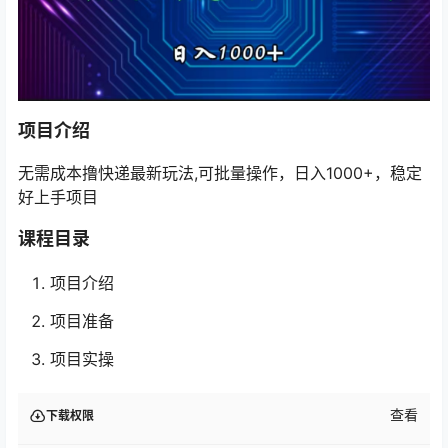
项目介绍
无需成本撸快递最新玩法,可批量操作，日入1000+，稳定
好上手项目
课程目录
项目介绍
项目准备
项目实操
查看
下载权限