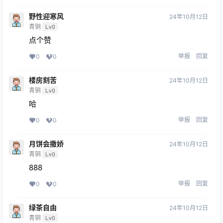
野性迎寒风
24年10月12日
青铜
Lv0
点个赞
举报
回复
0
0
楼房刻苦
24年10月12日
青铜
Lv0
哈
举报
回复
0
0
月饼会撒娇
24年10月12日
青铜
Lv0
888
举报
回复
0
0
绿茶自由
24年10月12日
青铜
Lv0