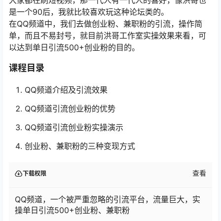
是一个90后，我就比较喜欢玩这种论坛类的。
在QQ频道中，我们去做创业粉、兼职粉的引流，操作简
单，而且不易封号，就目前洪哥工作室实操效果来看，可
以达到单日引流500+创业粉的目的。
课程目录
QQ频道介绍及引流效果
QQ频道引流创业粉的优势
QQ频道引流创业粉实操演示
创业粉、兼职粉的三种变现方式
查看
下载权限
QQ频道，一个被严重忽略的引流平台，流量巨大，实
操单日引流500+创业粉、兼职粉