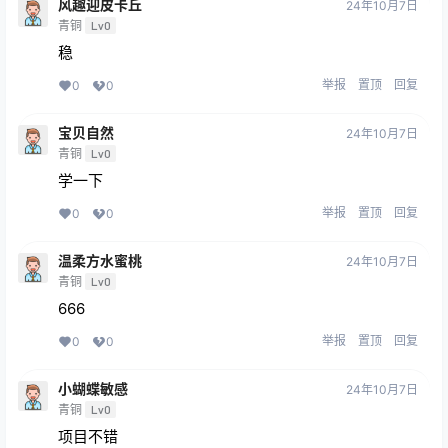
风趣迎皮卡丘
24年10月7日
青铜
Lv0
稳
举报
置顶
回复
0
0
宝贝自然
24年10月7日
青铜
Lv0
学一下
举报
置顶
回复
0
0
温柔方水蜜桃
24年10月7日
青铜
Lv0
666
举报
置顶
回复
0
0
小蝴蝶敏感
24年10月7日
青铜
Lv0
项目不错