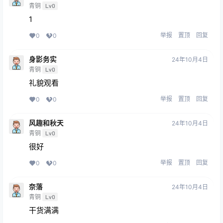
青铜
Lv0
1
举报
置顶
回复
0
0
身影务实
24年10月4日
青铜
Lv0
礼貌观看
举报
置顶
回复
0
0
风趣和秋天
24年10月4日
青铜
Lv0
很好
举报
置顶
回复
0
0
奈落
24年10月4日
青铜
Lv0
干货满满