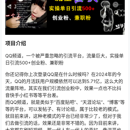
项目介绍
QQ频道，一个被严重忽略的引流平台，流量巨大，实操单
日引流500+创业粉、兼职粉
你还记得你上次登录QQ是在什么时候吗？在2024年的今
天，QQ的月活跃用户规模依然可以达到5.71亿，这么大的
流量阵地，其实在我们引流创业粉中，效果一点也不比抖
音快手小红书等等平台差。
而QQ频道，就是类似于“百度贴吧”、“天涯论坛”、“博客”等
等的平台，可以发帖子、有讨论组，属于比较老的模式。
就目前来讲，这种老模式的平台已经非常少了，但对于我
们去做引流的话，效果还是非常不错的。因为目前来讲，
大家都在刷短视频，那一代人有一代人的喜好，像洪哥也