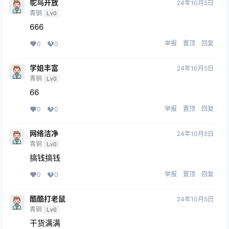
鸵鸟开放
24年10月5日
青铜
Lv0
666
举报
置顶
回复
0
0
学姐丰富
24年10月5日
青铜
Lv0
66
举报
置顶
回复
0
0
网络洁净
24年10月5日
青铜
Lv0
搞钱搞钱
举报
置顶
回复
0
0
酷酷打老鼠
24年10月5日
青铜
Lv0
干货满满