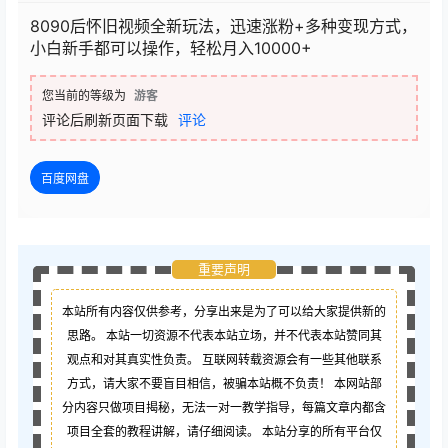
8090后怀旧视频全新玩法，迅速涨粉+多种变现方式，
小白新手都可以操作，轻松月入10000+
您当前的等级为
游客
评论后刷新页面下载
评论
百度网盘
重要声明
本站所有内容仅供参考，分享出来是为了可以给大家提供新的
思路。 本站一切资源不代表本站立场，并不代表本站赞同其
观点和对其真实性负责。 互联网转载资源会有一些其他联系
方式，请大家不要盲目相信，被骗本站概不负责！ 本网站部
分内容只做项目揭秘，无法一对一教学指导，每篇文章内都含
项目全套的教程讲解，请仔细阅读。 本站分享的所有平台仅