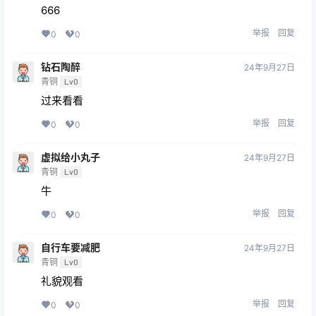
666
举报
回复
0
0
钻石陶醉
24年9月27日
青铜
Lv0
过来看看
举报
回复
0
0
虚拟给小丸子
24年9月27日
青铜
Lv0
牛
举报
回复
0
0
自行车要减肥
24年9月27日
青铜
Lv0
礼貌观看
举报
回复
0
0