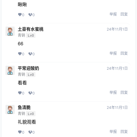
瞅瞅
举报
回复
0
0
土豪有水蜜桃
24年11月1日
青铜
Lv0
66
举报
回复
0
0
平常迎酸奶
24年11月1日
青铜
Lv0
看看
举报
回复
0
0
鱼清脆
24年11月1日
青铜
Lv0
礼貌观看
举报
回复
0
0