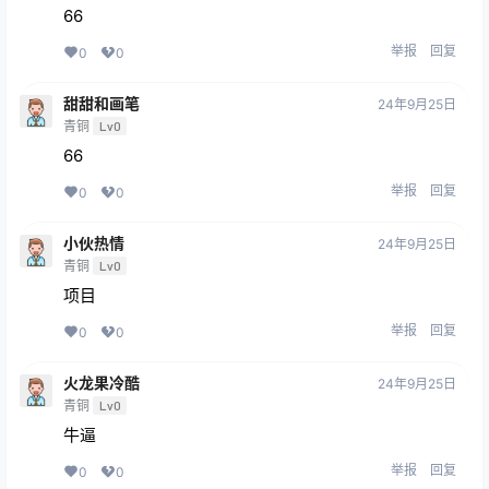
66
举报
回复
0
0
甜甜和画笔
24年9月25日
青铜
Lv0
66
举报
回复
0
0
小伙热情
24年9月25日
青铜
Lv0
项目
举报
回复
0
0
火龙果冷酷
24年9月25日
青铜
Lv0
牛逼
举报
回复
0
0