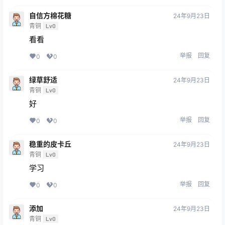
自信方棉花糖
24年9月23日
青铜
Lv0
看看
举报
回复
0
0
绿草舒适
24年9月23日
青铜
Lv0
好
举报
回复
0
0
稳重的皮卡丘
24年9月23日
青铜
Lv0
学习
举报
回复
0
0
添加
24年9月23日
青铜
Lv0