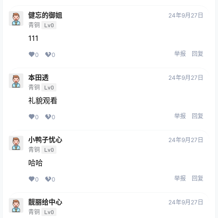
健忘的御姐
24年9月27日
青铜
Lv0
111
举报
回复
0
0
本田透
24年9月27日
青铜
Lv0
礼貌观看
举报
回复
0
0
小鸭子忧心
24年9月27日
青铜
Lv0
哈哈
举报
回复
0
0
靓丽给中心
24年9月27日
青铜
Lv0