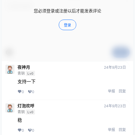
您必须登录或注册以后才能发表评论
登录
提交
夜神月
24年9月23日
青铜
Lv0
支持一下
举报
回复
0
0
灯泡欢呼
24年9月23日
青铜
Lv0
稳
举报
回复
0
0