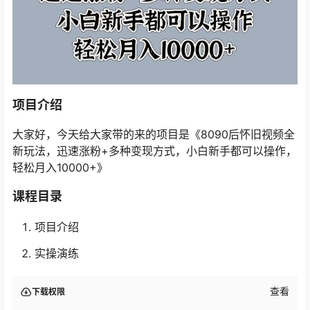
项目介绍
大家好，今天给大家带的来的项目是《8090后怀旧视频全
新玩法，迅速涨粉+多种变现方式，小白新手都可以操作，
轻松月入10000+》
课程目录
项目介绍
实操演练
查看
下载权限