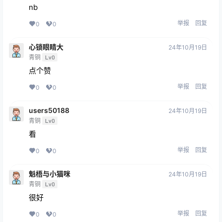
nb
举报
回复
0
0
心锁眼睛大
24年10月19日
青铜
Lv0
点个赞
举报
回复
0
0
users50188
24年10月19日
青铜
Lv0
看
举报
回复
0
0
魁梧与小猫咪
24年10月19日
青铜
Lv0
很好
举报
回复
0
0