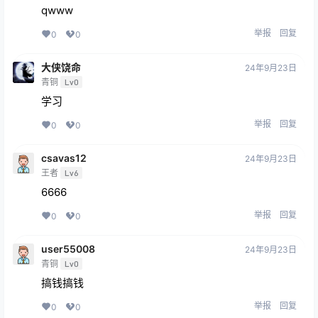
qwww
举报
回复
0
0
大侠饶命
24年9月23日
青铜
Lv0
学习
举报
回复
0
0
csavas12
24年9月23日
王者
Lv6
6666
举报
回复
0
0
user55008
24年9月23日
青铜
Lv0
搞钱搞钱
举报
回复
0
0