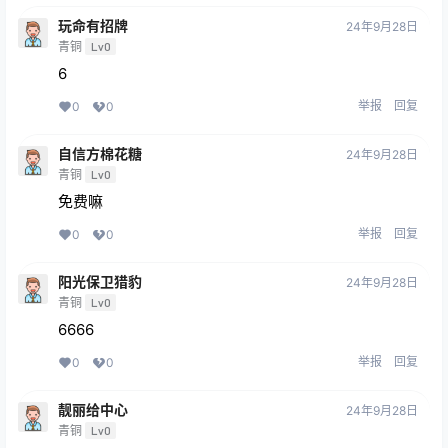
玩命有招牌
24年9月28日
青铜
Lv0
6
举报
回复
0
0
自信方棉花糖
24年9月28日
青铜
Lv0
免费嘛
举报
回复
0
0
阳光保卫猎豹
24年9月28日
青铜
Lv0
6666
举报
回复
0
0
靓丽给中心
24年9月28日
青铜
Lv0