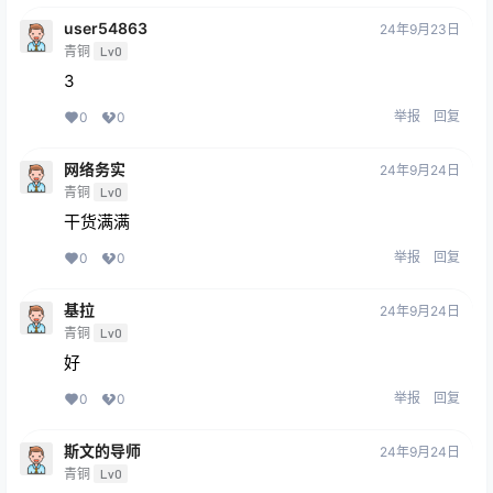
user54863
24年9月23日
青铜
Lv0
3
举报
回复
0
0
网络务实
24年9月24日
青铜
Lv0
干货满满
举报
回复
0
0
基拉
24年9月24日
青铜
Lv0
好
举报
回复
0
0
斯文的导师
24年9月24日
青铜
Lv0