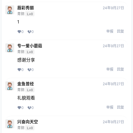
唇彩秀丽
24年9月27日
青铜
Lv0
1
举报
回复
0
0
专一爱小蘑菇
24年9月27日
青铜
Lv0
感谢分享
举报
回复
0
0
金鱼曾经
24年9月27日
青铜
Lv0
礼貌观看
举报
回复
0
0
兴奋向天空
24年9月27日
青铜
Lv0