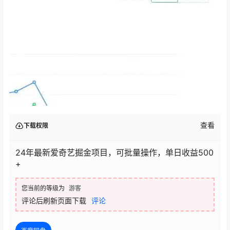
查看
下载权限
24年最新爱奇艺掘金项目，可批量操作，单日收益500
+
您当前的等级为
游客
评论后刷新页面下载
评论