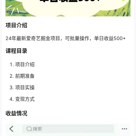
项目介绍
24年最新爱奇艺掘金项目，可批量操作，单日收益500+
课程目录
项目介绍
前期准备
项目实操
变现方式
收益情况