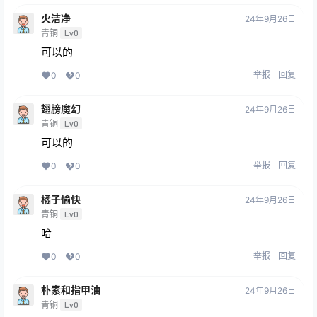
火洁净
24年9月26日
青铜
Lv0
可以的
举报
回复
0
0
翅膀魔幻
24年9月26日
青铜
Lv0
可以的
举报
回复
0
0
橘子愉快
24年9月26日
青铜
Lv0
哈
举报
回复
0
0
朴素和指甲油
24年9月26日
青铜
Lv0