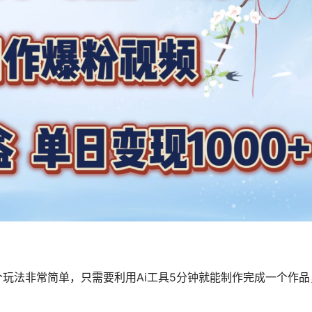
玩法非常简单，只需要利用Ai工具5分钟就能制作完成一个作品