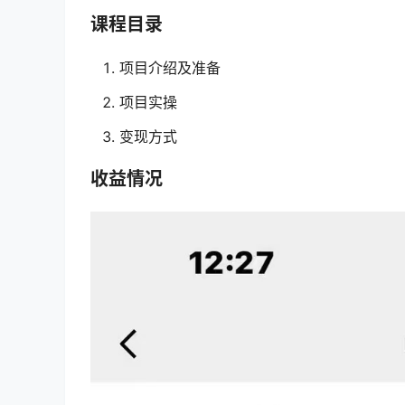
课程目录
项目介绍及准备
项目实操
变现方式
收益情况