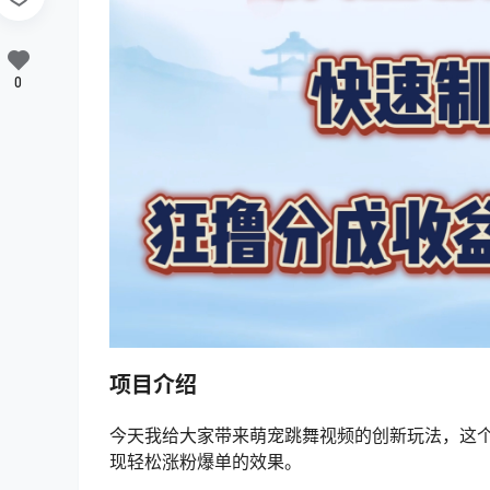
0
项目介绍
今天我给大家带来萌宠跳舞视频的创新玩法，这个
现轻松涨粉爆单的效果。