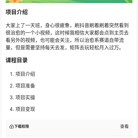
项目介绍
大家上了一天班，身心很疲惫，刷抖音刷着刷着突然看到
很治愈的一个小视频，这时候我相信大家都会点到主页去
看另外的视频，也可能会关注，所以治愈系赛道自带流
量，但是需要坚持每天去发，矩阵去玩轻松月入过万。
课程目录
项目介绍
项目准备
项目实操
项目变现
查看
下载权限