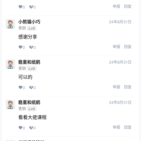
举报
回复
0
0
小熊猫小巧
24年8月31日
青铜
Lv0
感谢分享
举报
回复
0
0
稳重和纸鹤
24年8月31日
青铜
Lv0
可以的
举报
回复
0
0
稳重和纸鹤
24年8月31日
青铜
Lv0
看看大佬课程
举报
回复
0
0