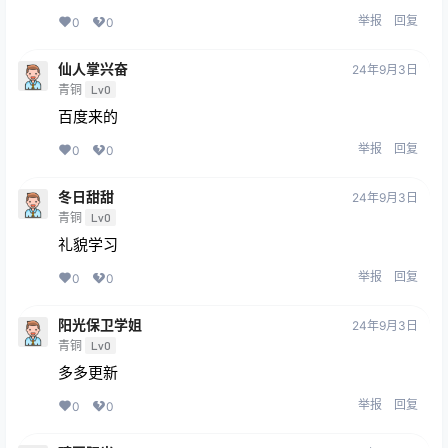
举报
回复
0
0
仙人掌兴奋
24年9月3日
青铜
Lv0
百度来的
举报
回复
0
0
冬日甜甜
24年9月3日
青铜
Lv0
礼貌学习
举报
回复
0
0
阳光保卫学姐
24年9月3日
青铜
Lv0
多多更新
举报
回复
0
0