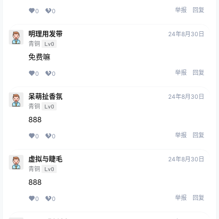
举报
回复
0
0
明理用发带
24年8月30日
青铜
Lv0
免费嘛
举报
回复
0
0
呆萌扯香氛
24年8月30日
青铜
Lv0
888
举报
回复
0
0
虚拟与睫毛
24年8月30日
青铜
Lv0
888
举报
回复
0
0