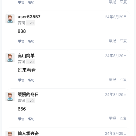
举报
回复
0
0
user53557
24年8月29日
青铜
Lv0
888
举报
回复
0
0
高山简单
24年8月29日
青铜
Lv0
过来看看
举报
回复
0
0
缓慢的冬日
24年8月29日
青铜
Lv0
666
举报
回复
0
0
仙人掌兴奋
24年8月29日