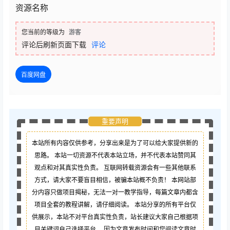
资源名称
您当前的等级为
游客
评论后刷新页面下载
评论
百度网盘
重要声明
本站所有内容仅供参考，分享出来是为了可以给大家提供新的
思路。 本站一切资源不代表本站立场，并不代表本站赞同其
观点和对其真实性负责。 互联网转载资源会有一些其他联系
方式，请大家不要盲目相信，被骗本站概不负责！ 本网站部
分内容只做项目揭秘，无法一对一教学指导，每篇文章内都含
项目全套的教程讲解，请仔细阅读。 本站分享的所有平台仅
供展示，本站不对平台真实性负责，站长建议大家自己根据项
目关键词自己选择平台。 因为文章发布时间和您阅读文章时