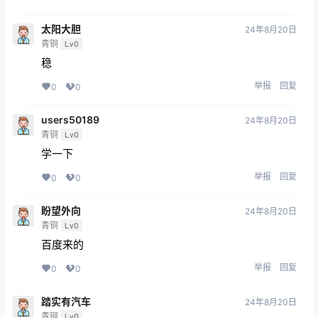
太阳大胆
24年8月20日
青铜
Lv0
稳
举报
回复
0
0
users50189
24年8月20日
青铜
Lv0
学一下
举报
回复
0
0
盼望外向
24年8月20日
青铜
Lv0
百度来的
举报
回复
0
0
踏实有汽车
24年8月20日
青铜
Lv0