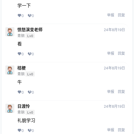
学一下
举报
回复
0
0
愤怒演变老师
24年8月19日
青铜
Lv0
看
举报
回复
0
0
桔梗
24年8月19日
青铜
Lv0
牛
举报
回复
0
0
日渡怜
24年8月19日
青铜
Lv0
礼貌学习
举报
回复
0
0