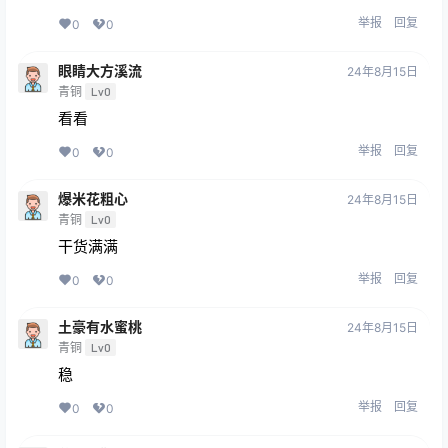
举报
回复
0
0
眼睛大方溪流
24年8月15日
青铜
Lv0
看看
举报
回复
0
0
爆米花粗心
24年8月15日
青铜
Lv0
干货满满
举报
回复
0
0
土豪有水蜜桃
24年8月15日
青铜
Lv0
稳
举报
回复
0
0