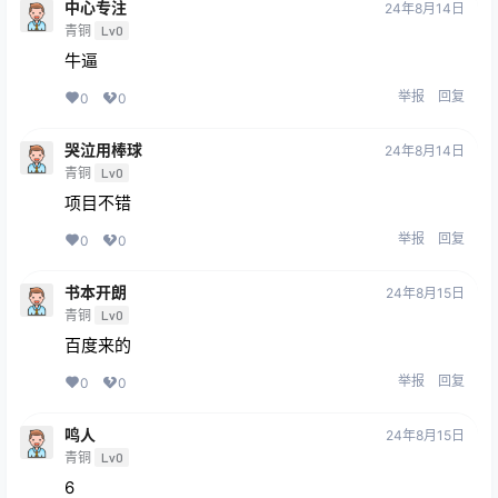
中心专注
24年8月14日
青铜
Lv0
牛逼
举报
回复
0
0
哭泣用棒球
24年8月14日
青铜
Lv0
项目不错
举报
回复
0
0
书本开朗
24年8月15日
青铜
Lv0
百度来的
举报
回复
0
0
鸣人
24年8月15日
青铜
Lv0
6