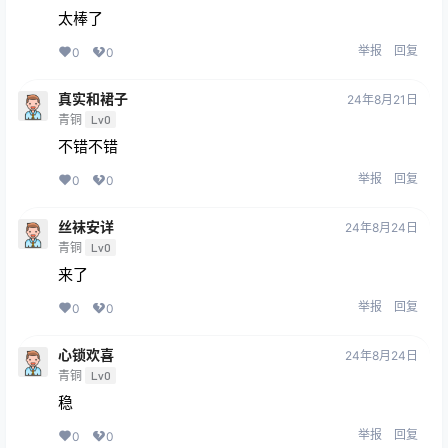
太棒了
举报
回复
0
0
真实和裙子
24年8月21日
青铜
Lv0
不错不错
举报
回复
0
0
丝袜安详
24年8月24日
青铜
Lv0
来了
举报
回复
0
0
心锁欢喜
24年8月24日
青铜
Lv0
稳
举报
回复
0
0