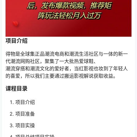
项目介绍
得物是全球集正品潮流电商和潮流生活社区与一体的新一
代潮流网购社区，聚集了一大批热爱球鞋、
潮流穿搭和潮流文化的爱好者，当红影视也妆到了年轻人
的喜爱，所以我们主要通过搬运影视解说获取收益。
课程目录
项目介绍
项目准备
项目实操
项目总结项目实操