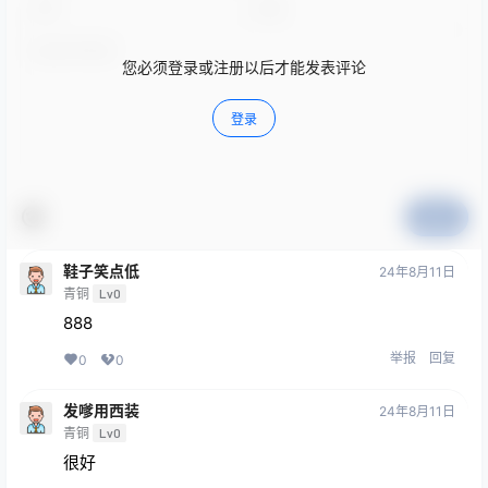
您必须登录或注册以后才能发表评论
登录
提交
鞋子笑点低
24年8月11日
青铜
Lv0
888
举报
回复
0
0
发嗲用西装
24年8月11日
青铜
Lv0
很好