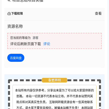
查看
下载权限
资源名称
您当前的等级为
游客
评论后刷新页面下载
评论
百度网盘
重要声明
本站所有内容仅供参考，分享出来是为了可以给大家提供新的
思路。 本站一切资源不代表本站立场，并不代表本站赞同其
观点和对其真实性负责。 互联网转载资源会有一些其他联系
方式，请大家不要盲目相信，被骗本站概不负责！ 本网站部