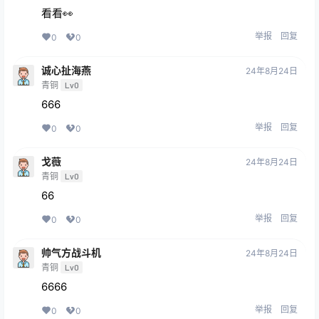
看看👀
举报
回复
0
0
诚心扯海燕
24年8月24日
青铜
Lv0
666
举报
回复
0
0
戈薇
24年8月24日
青铜
Lv0
66
举报
回复
0
0
帅气方战斗机
24年8月24日
青铜
Lv0
6666
举报
回复
0
0