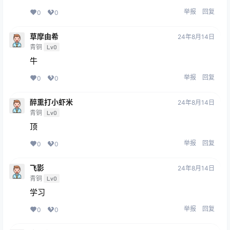
举报
回复
0
0
草摩由希
24年8月14日
青铜
Lv0
牛
举报
回复
0
0
醉熏打小虾米
24年8月14日
青铜
Lv0
顶
举报
回复
0
0
飞影
24年8月14日
青铜
Lv0
学习
举报
回复
0
0