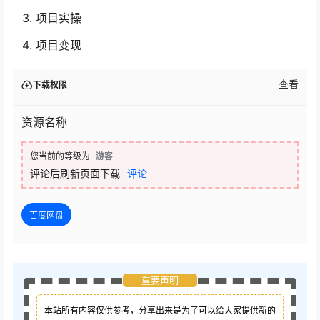
项目实操
项目变现
查看
下载权限
资源名称
您当前的等级为
游客
评论后刷新页面下载
评论
百度网盘
重要声明
本站所有内容仅供参考，分享出来是为了可以给大家提供新的