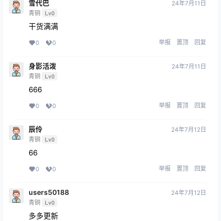
雪代巴
24年7月11日
青铜
Lv0
干货满满
举报
置顶
回复
0
0
身影活泼
24年7月11日
青铜
Lv0
666
举报
置顶
回复
0
0
辰伶
24年7月12日
青铜
Lv0
66
举报
置顶
回复
0
0
users50188
24年7月12日
青铜
Lv0
多多更新