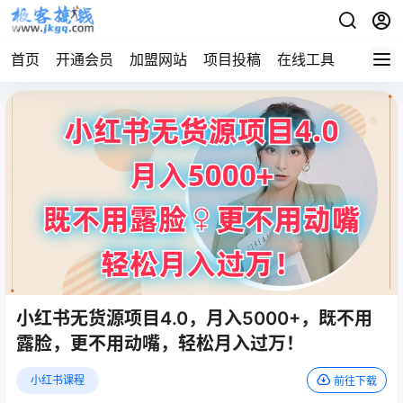
首页
开通会员
加盟网站
项目投稿
在线工具
地址发
小红书无货源项目4.0，月入5000+，既不用
露脸，更不用动嘴，轻松月入过万！
小红书课程
前往下载