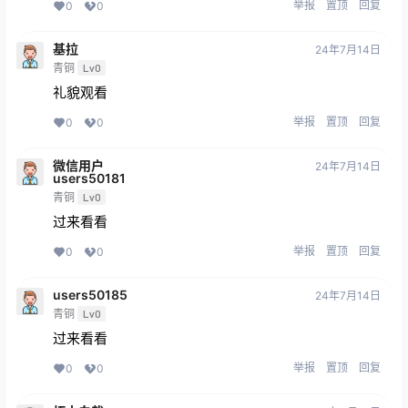
举报
置顶
回复
0
0
基拉
24年7月14日
青铜
Lv0
礼貌观看
举报
置顶
回复
0
0
微信用户
24年7月14日
users50181
青铜
Lv0
过来看看
举报
置顶
回复
0
0
users50185
24年7月14日
青铜
Lv0
过来看看
举报
置顶
回复
0
0