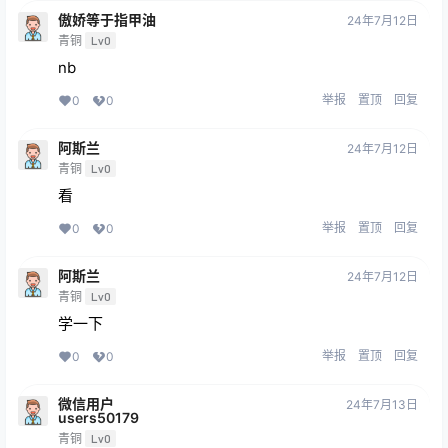
傲娇等于指甲油
24年7月12日
青铜
Lv0
nb
举报
置顶
回复
0
0
阿斯兰
24年7月12日
青铜
Lv0
看
举报
置顶
回复
0
0
阿斯兰
24年7月12日
青铜
Lv0
学一下
举报
置顶
回复
0
0
微信用户
24年7月13日
users50179
青铜
Lv0