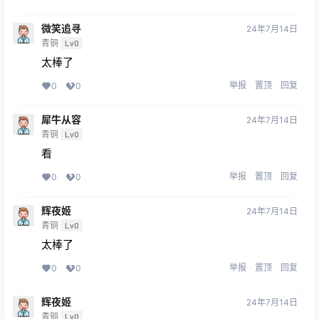
微笑追寻
24年7月14日
青铜
Lv0
太棒了
举报
置顶
回复
0
0
犀牛从容
24年7月14日
青铜
Lv0
看
举报
置顶
回复
0
0
辉夜姬
24年7月14日
青铜
Lv0
太棒了
举报
置顶
回复
0
0
辉夜姬
24年7月14日
青铜
Lv0