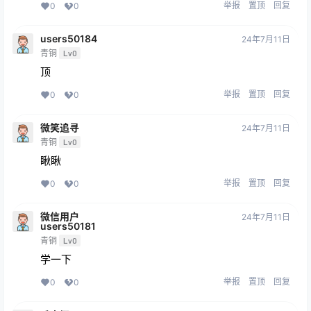
举报
置顶
回复
0
0
users50184
24年7月11日
青铜
Lv0
顶
举报
置顶
回复
0
0
微笑追寻
24年7月11日
青铜
Lv0
瞅瞅
举报
置顶
回复
0
0
微信用户
24年7月11日
users50181
青铜
Lv0
学一下
举报
置顶
回复
0
0