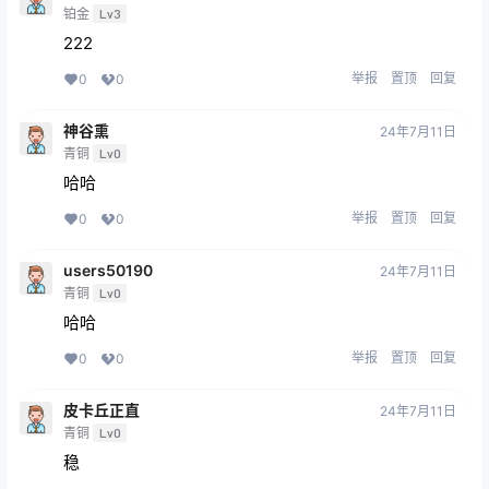
铂金
Lv3
222
举报
置顶
回复
0
0
神谷熏
24年7月11日
青铜
Lv0
哈哈
举报
置顶
回复
0
0
users50190
24年7月11日
青铜
Lv0
哈哈
举报
置顶
回复
0
0
皮卡丘正直
24年7月11日
青铜
Lv0
稳