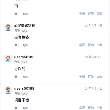
顶
举报
置顶
回复
0
0
心灵美踢钻石
24年7月14日
青铜
Lv0
极客搞钱
举报
置顶
回复
0
0
users50183
24年7月14日
青铜
Lv0
可以的
举报
置顶
回复
0
0
users50188
24年7月14日
青铜
Lv0
项目不错
举报
置顶
回复
0
0