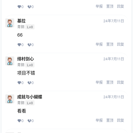
举报
置顶
回复
0
0
基拉
24年7月11日
青铜
Lv0
66
举报
置顶
回复
0
0
绯村剑心
24年7月11日
青铜
Lv0
项目不错
举报
置顶
回复
0
0
成就与小蝴蝶
24年7月11日
青铜
Lv0
看看
举报
置顶
回复
0
0