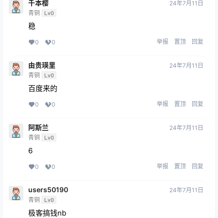
千本樱
24年7月11日
青铜
Lv0
稳
举报
置顶
回复
0
0
由贵瑛里
24年7月11日
青铜
Lv0
百度来的
举报
置顶
回复
0
0
阿斯兰
24年7月11日
青铜
Lv0
6
举报
置顶
回复
0
0
users50190
24年7月11日
青铜
Lv0
极客搞钱nb