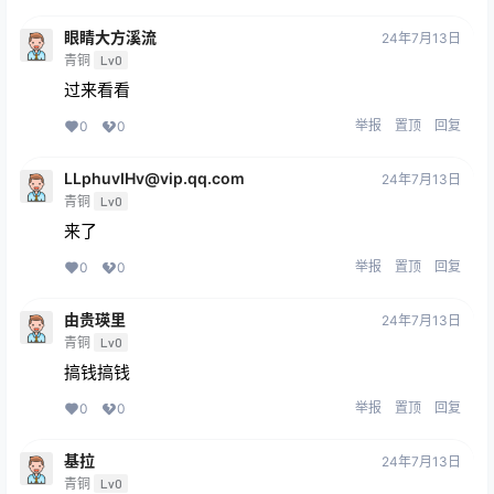
眼睛大方溪流
24年7月13日
青铜
Lv0
过来看看
举报
置顶
回复
0
0
LLphuvIHv@vip.qq.com
24年7月13日
青铜
Lv0
来了
举报
置顶
回复
0
0
由贵瑛里
24年7月13日
青铜
Lv0
搞钱搞钱
举报
置顶
回复
0
0
基拉
24年7月13日
青铜
Lv0