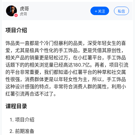
虎哥
关注
私信
虎哥
项目介绍
饰品类一直都是个冷门但暴利的品类，深受年轻女生的喜
爱，尤其是极具个性化的手工饰品，更是凭借其原创性，
相关产品的销量更是轻松过万，在小红薯平台，手工饰品
话题下的的相关浏览量已经高达180.7亿。再者，项目引流
的平台非常重要，我们都知道小红薯平台的种草和社交属
性很强，消费群体更是以年轻女性为主，所以，手工饰品
这种设计感强的特点，非常符合消费人群的属性，利用小
红薯引流再合适不过了。
课程目录
项目介绍
前期准备