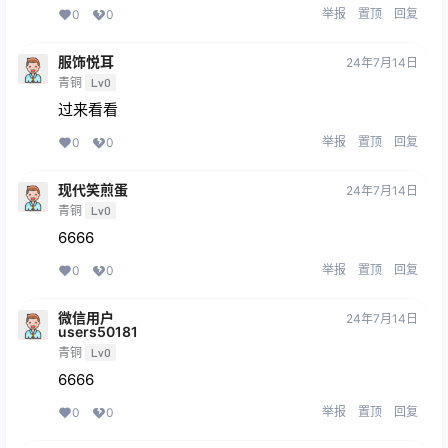
举报
置顶
回复
0
0
服饰悦耳
24年7月14日
青铜
Lv0
过来看看
举报
置顶
回复
0
0
现代笑煎蛋
24年7月14日
青铜
Lv0
6666
举报
置顶
回复
0
0
微信用户
24年7月14日
users50181
青铜
Lv0
6666
举报
置顶
回复
0
0