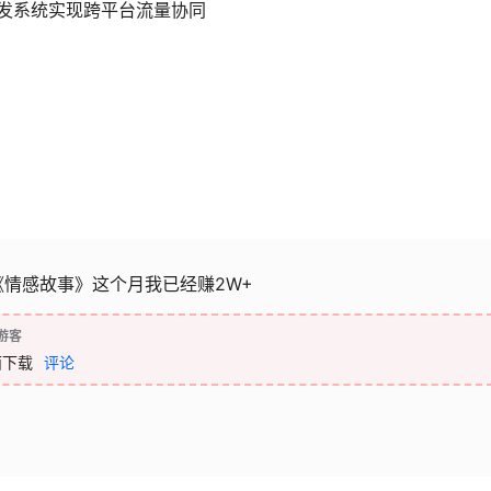
分发系统实现跨平台流量协同
情感故事》这个月我已经赚2W+
游客
面下载
评论