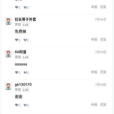
举报
回复
0
0
拉长等于外套
7月10日
青铜
Lv0
免费嘛
举报
回复
0
0
66阿曼
7月16日
青铜
Lv0
aaaaaa
举报
回复
0
0
gk130170
7月16日
青铜
Lv0
谢谢
举报
回复
0
0