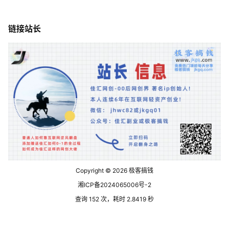
链接站长
Copyright © 2026
极客搞钱
湘ICP备2024065006号-2
查询 152 次，耗时 2.8419 秒