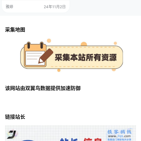
雅婷
24年11月2日
采集地图
该网站由双翼鸟数据提供加速防御
链接站长