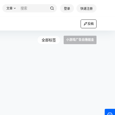
文章
登录
快速注册
投稿
全部标签
小游戏广告自撸掘金