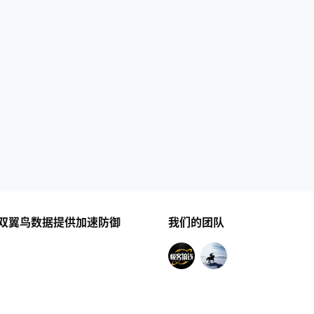
双翼鸟数据提供加速防御
我们的团队