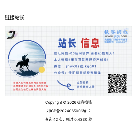
链接站长
Copyright © 2026
极客搞钱
湘ICP备2024065006号-2
查询 42 次，耗时 0.4330 秒