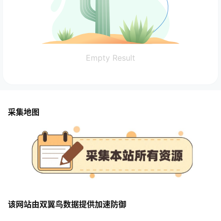
Empty Result
采集地图
该网站由双翼鸟数据提供加速防御